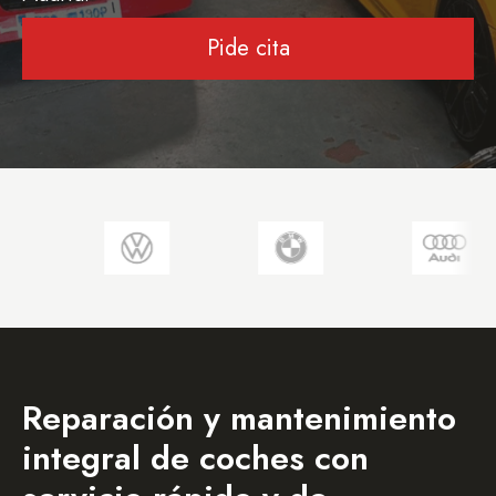
Pide cita
Reparación y mantenimiento
integral de coches con