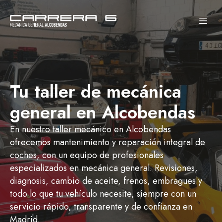
Tu taller de mecánica
general en Alcobendas
En nuestro taller mecánico en Alcobendas
ofrecemos mantenimiento y reparación integral de
coches, con un equipo de profesionales
especializados en mecánica general. Revisiones,
diagnosis, cambio de aceite, frenos, embragues y
todo lo que tu vehículo necesite, siempre con un
servicio rápido, transparente y de confianza en
Madrid.